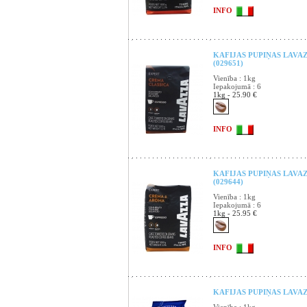
INFO
KAFIJAS PUPIŅAS LAVA
(029651)
Vienība : 1kg
Iepakojumā : 6
1kg - 25.90 €
INFO
KAFIJAS PUPIŅAS LAVA
(029644)
Vienība : 1kg
Iepakojumā : 6
1kg - 25.95 €
INFO
KAFIJAS PUPIŅAS LAVAZ