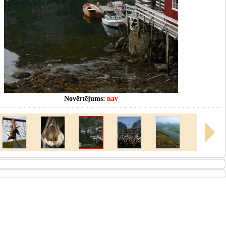
Novērtējums:
nav